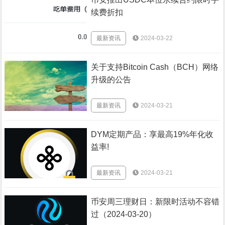
续费折扣
最新资讯
2024-03-22
关于支持Bitcoin Cash（BCH）网络
升级的公告
最新资讯
2024-03-21
DYM定期产品：享最高19%年化收
益率!
最新资讯
2024-03-21
币安周三理财日：新限时活动不容错
过（2024-03-20）