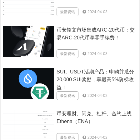
最新资讯
2024-04-03
币安铭文市场集成ARC-20代币：交
易ARC-20代币享零手续费！
最新资讯
2024-04-03
SUI、USDT活期产品：申购并瓜分
20,000 SUI奖励，享最高5%阶梯收
益！
最新资讯
2024-04-02
币安理财、闪兑、杠杆、合约上线
Ethena（ENA）
最新资讯
2024-04-02