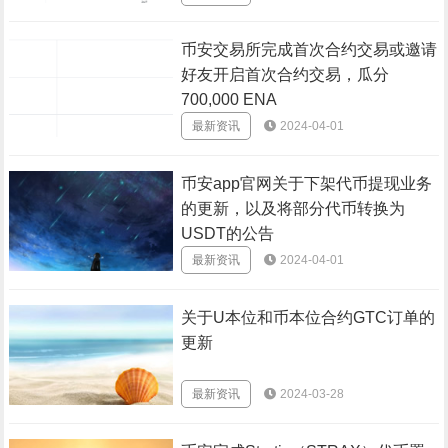
币安交易所完成首次合约交易或邀请
好友开启首次合约交易，瓜分
700,000 ENA
最新资讯
2024-04-01
币安app官网关于下架代币提现业务
的更新，以及将部分代币转换为
USDT的公告
最新资讯
2024-04-01
关于U本位和币本位合约GTC订单的
更新
最新资讯
2024-03-28