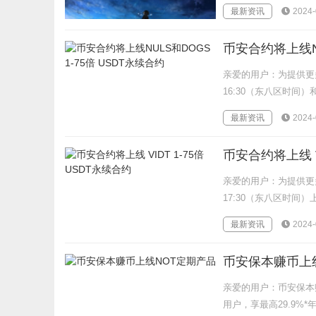
最新资讯
2024-
币安合约将上线NU
亲爱的用户：为提供更
16:30（东八区时间）和20
最新资讯
2024-
币安合约将上线 V
亲爱的用户：为提供更多
17:30（东八区时间）
最新资讯
2024-
币安保本赚币上
亲爱的用户：币安保本赚
用户，享最高29.9%*