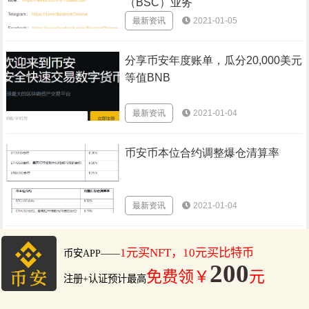
（BSC）业务
最新资讯
2021-01-05
分享币安年度账单，瓜分20,000美元
等值BNB
最新资讯
2021-01-04
币安币本位合约调整爆仓清算率
最新资讯
2021-01-04
1