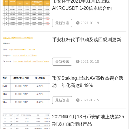
币安将于2021年01月19上线
‎AKROUSDT 1-20倍永续合约
最新资讯
2021-01-19
币安杠杆代币申购及赎回规则更新
最新资讯
2021-01-18
币安Staking上线NAV高收益锁仓活
动，年化高达8.49%
最新资讯
2021-01-15
2021年01月13日币安矿池上线第25
期“双币宝”理财产品