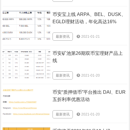
币安宝上线 ARPA、BEL、DUSK、
EGLD理财活动，年化高达16%
最新资讯
2021-01-21
币安矿池第26期双币宝理财产品上
线
最新资讯
2021-01-20
币安“质押借币”平台推出 DAI、EUR
五折利率优惠活动
最新资讯
2021-01-20