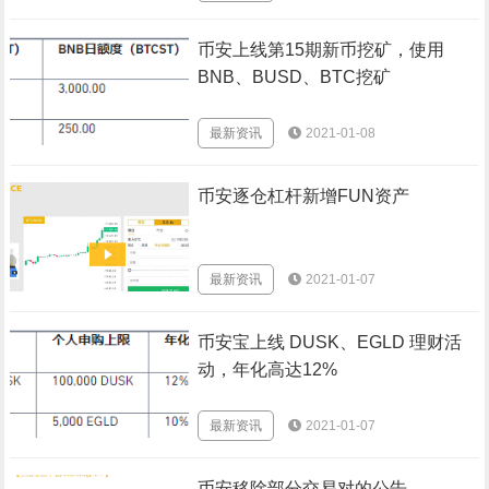
币安上线第15期新币挖矿，使用
BNB、BUSD、BTC挖矿
最新资讯
2021-01-08
币安逐仓杠杆新增FUN资产
最新资讯
2021-01-07
币安宝上线 DUSK、EGLD 理财活
动，年化高达12%
最新资讯
2021-01-07
币安移除部分交易对的公告