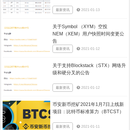
最新资讯
2021-01-13
关于Symbol （XYM）空投
NEM（XEM）用户快照时间变更公
告
最新资讯
2021-01-12
关于支持Blockstack（STX）网络升
级和硬分叉的公告
最新资讯
2021-01-12
币安新币挖矿2021年1月7日上线新
项目：比特币标准算力（BTCST）
最新资讯
2021-01-11