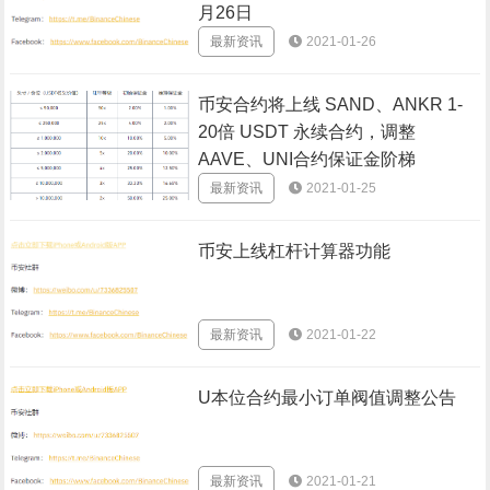
月26日
最新资讯
2021-01-26
币安合约将上线 SAND、ANKR 1-
20倍 USDT 永续合约，调整
AAVE、UNI合约保证金阶梯
最新资讯
2021-01-25
币安上线杠杆计算器功能
最新资讯
2021-01-22
U本位合约最小订单阀值调整公告
最新资讯
2021-01-21