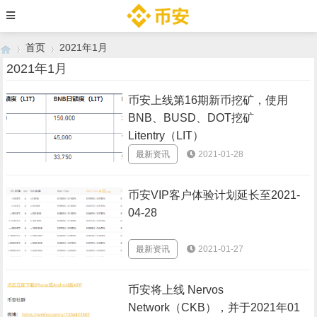
首页
2021年1月
2021年1月
币安上线第16期新币挖矿，使用
›
›
BNB、BUSD、DOT挖矿
Litentry（LIT）
最新资讯
2021-01-28
币安VIP客户体验计划延长至2021-
04-28
最新资讯
2021-01-27
币安将上线 Nervos
Network（CKB），并于2021年01