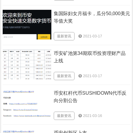
集国际妇女月福卡，瓜分50,000美元
等值大奖
最新资讯
2021-03-17
币安矿池第34期双币投资理财产品
上线
最新资讯
2021-03-17
币安杠杆代币SUSHIDOWN代币反
向分割公告
最新资讯
2021-03-16
币安创新区上市