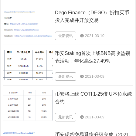
Dego Finance（DEGO）折扣买币
投入完成并开放交易
最新资讯
2021-03-10
币安Staking首次上线BNB高收益锁
仓活动，年化高达27.49%
最新资讯
2021-03-09
币安将上线 COTI 1-25倍 U本位永续
合约
最新资讯
2021-03-09
币安现货交易系统升级完成（2021-