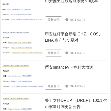
币安推出在线客服系统5.0版本
最新资讯
2021-03-23
币安杠杆平台新增 CHZ、COS、
LINA 资产与交易对
最新资讯
2021-03-23
币安binanceVIP福利大放送
最新资讯
2021-03-22
关于支持DREP （DREP）100:1 代
币缩量计划更新公告