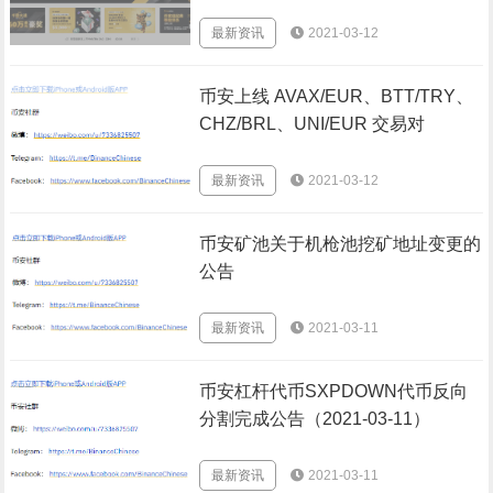
最新资讯
2021-03-12
币安上线 AVAX/EUR、BTT/TRY、
CHZ/BRL、UNI/EUR 交易对
最新资讯
2021-03-12
币安矿池关于机枪池挖矿地址变更的
公告
最新资讯
2021-03-11
币安杠杆代币SXPDOWN代币反向
分割完成公告（2021-03-11）
最新资讯
2021-03-11