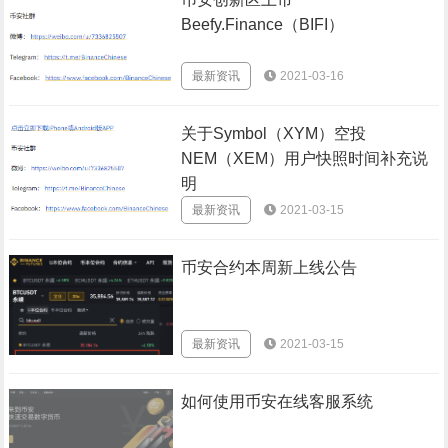
Beefy.Finance（BIFI）
最新资讯
2021-03-16
关于Symbol（XYM）空投
NEM（XEM）用户快照时间补充说
明
最新资讯
2021-03-15
币安合约本周新上线公告
最新资讯
2021-03-15
如何使用币安在线客服系统