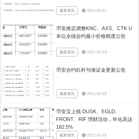
最新资讯
2021-03-22
币安推迟调整KNC、AXS、CTK U
本位永续合约最小价格精度公告
最新资讯
2021-03-19
币安合约杠杆与保证金更新公告
最新资讯
2021-03-18
币安宝上线 DUSK、EGLD、
FRONT、RIF 理财活动，年化高达
182.5%
最新资讯
2021-03-18