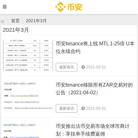
首页
2021年3月
2021年3月
币安binance将上线 MTL 1-25倍 U本
›
›
位永续合约
最新资讯
2021-03-31
币安binance移除所有ZAR交易对的
公告（2021-04-02）
最新资讯
2021-03-31
币安推出法币交易市场全球市商计
划：享挂单手续费返佣