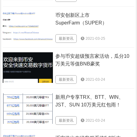
币安创新区上市
SuperFarm（SUPER）
最新资讯
2021-03-25
参与币安超级预言家活动，瓜分10
万美元等值BNB豪奖
最新资讯
2021-03-24
新用户专享TRX、BTT、WIN、
JST、SUN 10万美元红包雨！
最新资讯
2021-03-24