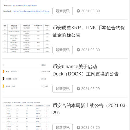
最新资讯
2021-03-30
币安调整XRP、LINK 币本位合约保
证金阶梯公告
最新资讯
2021-03-30
币安binance关于启动
Dock（DOCK）主网置换的公告
最新资讯
2021-03-29
币安合约本周新上线公告（2021-03-
29）
最新资讯
2021-03-29