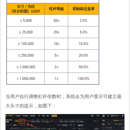
当用户自行调整杠杆倍数时，系统会为用户显示可建立最
大头寸的提示，如图下：