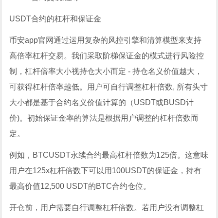
USDT合约的杠杆和保证金
币安app官网通过运用复杂的风控引擎和清算模型来支持
高倍率杠杆交易。我们采取阶梯保证金的模式进行风险控
制，杠杆倍率大小视持仓大小而定 - 持仓名义价值越大，
可获得杠杆倍率越低。用户可自行调整杠杆倍数, 所有头寸
大小都是基于合约名义价值计算的（USDT或BUSD计
价)。初始保证金率的算法是根据用户调整的杠杆倍数而
定。
例如，BTCUSDT永续合约最高杠杆倍数为125倍。这意味
用户在125x杠杆倍数下可以用100USDT的保证金，持有
最高价值12,500 USDT的BTC合约仓位。
开仓前，用户需要自行调整杠杆倍数。若用户没有调整杠