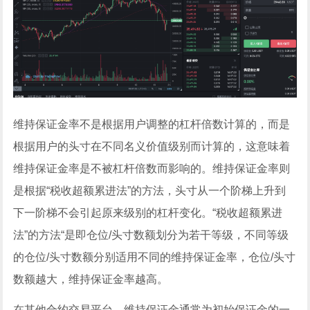
维持保证金率不是根据用户调整的杠杆倍数计算的，而是
根据用户的头寸在不同名义价值级别而计算的，这意味着
维持保证金率是不被杠杆倍数而影响的。维持保证金率则
是根据“税收超额累进法”的方法，头寸从一个阶梯上升到
下一阶梯不会引起原来级别的杠杆变化。“税收超额累进
法”的方法“是即仓位/头寸数额划分为若干等级，不同等级
的仓位/头寸数额分别适用不同的维持保证金率，仓位/头寸
数额越大，维持保证金率越高。
在其他合约交易平台，维持保证金通常为初始保证金的一