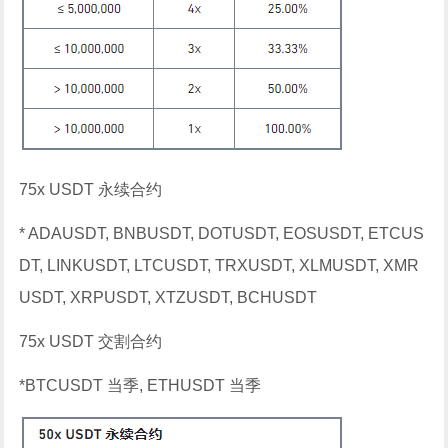
75x USDT 永续合约
* ADAUSDT, BNBUSDT, DOTUSDT, EOSUSDT, ETCUS
DT, LINKUSDT, LTCUSDT, TRXUSDT, XLMUSDT, XMR
USDT, XRPUSDT, XTZUSDT, BCHUSDT
75x USDT 交割合约
*BTCUSDT 当季, ETHUSDT 当季