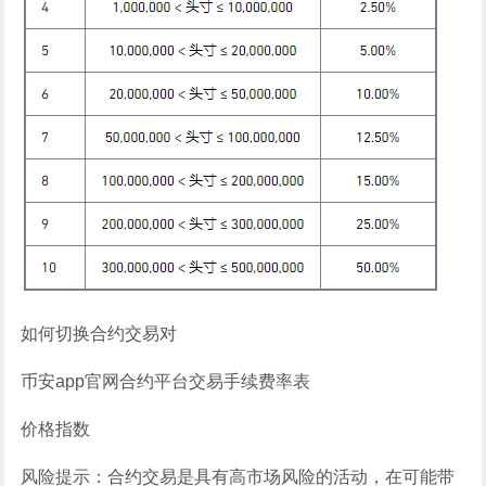
如何切换合约交易对
币安app官网合约平台交易手续费率表
价格指数
风险提示：合约交易是具有高市场风险的活动，在可能带