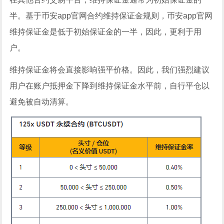
半。基于币安app官网合约维持保证金规则，币安app官网
维持保证金是低于初始保证金的一半，因此，更利于用
户。
维持保证金将会直接影响强平价格。因此，我们强烈建议
用户在账户抵押金下降到维持保证金水平前，自行平仓以
避免被自动清算。