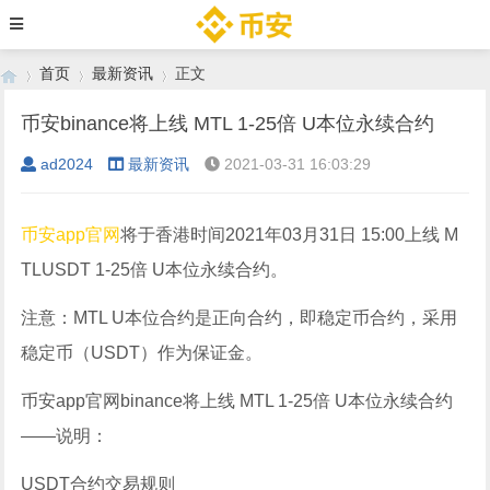
首页
最新资讯
正文
币安binance将上线 MTL 1-25倍 U本位永续合约
ad2024
最新资讯
2021-03-31 16:03:29
›
›
›
币安app官网
将于香港时间2021年03月31日 15:00上线 M
TLUSDT 1-25倍 U本位永续合约。
注意：MTL U本位合约是正向合约，即稳定币合约，采用
稳定币（USDT）作为保证金。
币安app官网binance将上线 MTL 1-25倍 U本位永续合约
——说明：
USDT合约交易规则