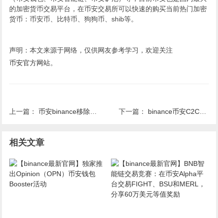
的加密货币交易平台，在币安交易所可以快速的购买当前热门加密
货币：币安币、比特币、狗狗币、shib等。
声明：本文来源于网络，仅供网友参考学习，欢迎关注
币安官方网站
。
上一篇：
币安binance移除所有ZAR交易对的公告（2021-04-02）
下一篇：
binance币安C2C新增用户广告发布要求
相关文章