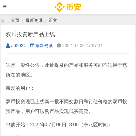
首页
最新资讯
正文
双币投资新产品上线
ad2024
最新资讯
2022-07-06 17:07:41
›
›
›
这是一般性公告，此处提及的产品和服务可能不适用于您
所在的地区。
亲爱的用户：
双币投资现已上线新一批不同交割日和行使价格的双币投
资产品，用户可认购产品实现低买高卖。
申购开始：2022年07月06日18:00（东八区时间）