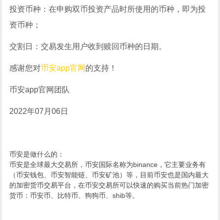
投资币种：在申购双币投资产品时所使用的币种，即为投
资币种；
交割日：交易发生用户收到赎回币种的日期。
感谢您对
币安app官网
的支持！
币安app官网团队
2022年07月06日
币安是做什么的：
币安是全球最大交易所，币安国际名称为binance，它主要业务有
（币安钱包、币安智能链、币安矿池）等，目前币安也是国内最大
的加密货币交易平台，在币安交易所可以快速的购买当前热门加密
货币：币安币、比特币、狗狗币、shib等。