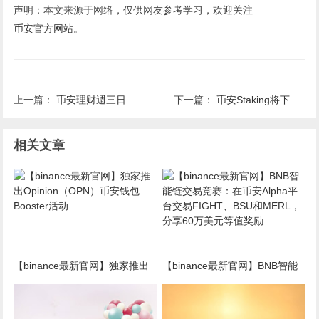
声明：本文来源于网络，仅供网友参考学习，欢迎关注
币安官方网站
。
上一篇：
币安理财週三日：新高收益特供不容错过
下一篇：
币安Staking将下架EZ、TRU、VITE、ANC、MIR资产
相关文章
【binance最新官网】独家推出
【binance最新官网】BNB智能
Opinion（OPN）币安钱包
链交易竞赛：在币安Alpha平台
Booster活动
交易FIGHT、BSU和MERL，分