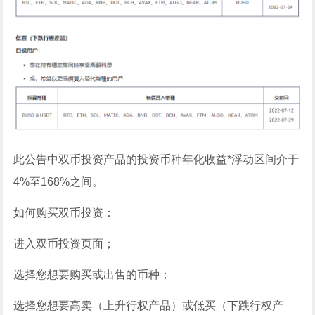
此公告中双币投资产品的投资币种年化收益*浮动区间介于
4%至168%之间。
如何购买双币投资：
进入双币投资页面；
选择您想要购买或出售的币种；
选择您想要高卖（上升行权产品）或低买（下跌行权产