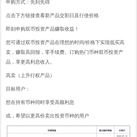
申购方式：先到先得
点击下方链接查看新产品交割日及行使价格
即刻申购双币投资产品赚取收益！
您可通过双币投资产品在理想的时间/价格下实现低买高
卖，赚取高回报，零手续费。订购热门币种双币投资产
品，享更高利息收入。
高卖（上升行权产品）
目标用户：
想在持有币种同时享受高额利息
或，希望以更高价卖出投资币种的用户