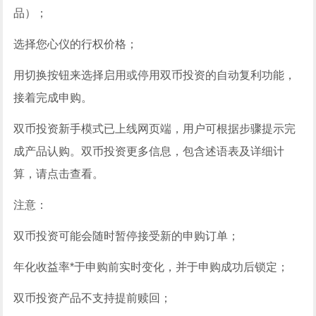
品）；
选择您心仪的行权价格；
用切换按钮来选择启用或停用双币投资的自动复利功能，
接着完成申购。
双币投资新手模式已上线网页端，用户可根据步骤提示完
成产品认购。双币投资更多信息，包含述语表及详细计
算，请点击查看。
注意：
双币投资可能会随时暂停接受新的申购订单；
年化收益率*于申购前实时变化，并于申购成功后锁定；
双币投资产品不支持提前赎回；