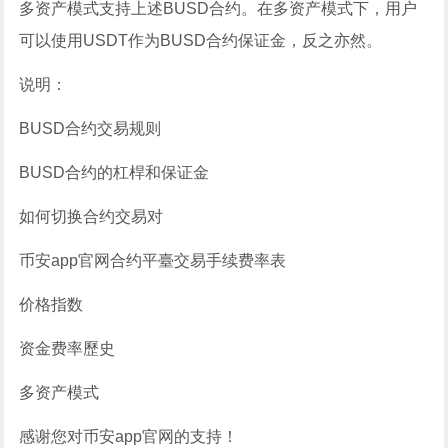
多资产模式支持上述BUSD合约。在多资产模式下，用户
可以使用USDT作为BUSD合约保证金，反之亦然。
说明：
BUSD合约交易规则
BUSD合约的杠桿和保证金
如何切换合约交易对
币安app官网合约平臺交易手续费率表
价格指数
资金费率歷史
多资产模式
感谢您对币安app官网的支持！