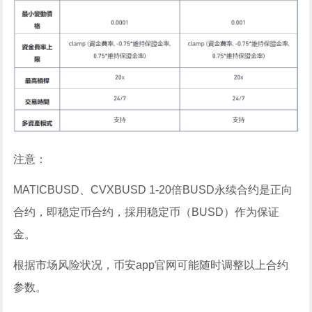
注意：
MATICBUSD、CVXBUSD 1-20倍BUSD永续合约是正向
合约，即稳定币合约，採用稳定币（BUSD）作为保证
金。
根据市场风险状况，币安app官网可能随时调整以上合约
参数。