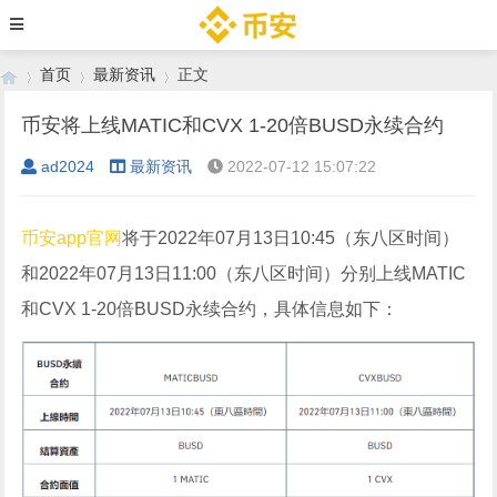
首页
最新资讯
正文
币安将上线MATIC和CVX 1-20倍BUSD永续合约
ad2024
最新资讯
2022-07-12 15:07:22
›
›
›
币安app官网
将于2022年07月13日10:45（东八区时间）
和2022年07月13日11:00（东八区时间）分别上线MATIC
和CVX 1-20倍BUSD永续合约，具体信息如下：