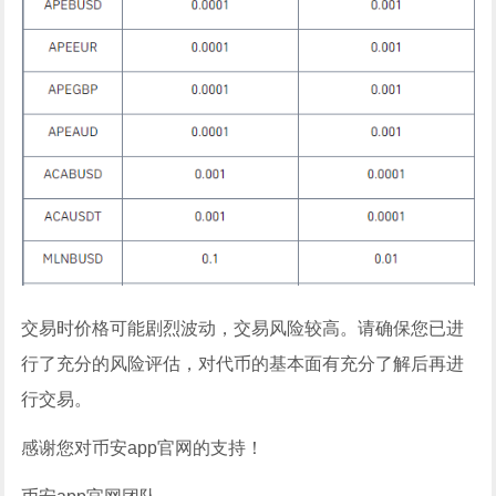
交易时价格可能剧烈波动，交易风险较高。请确保您已进
行了充分的风险评估，对代币的基本面有充分了解后再进
行交易。
感谢您对币安app官网的支持！