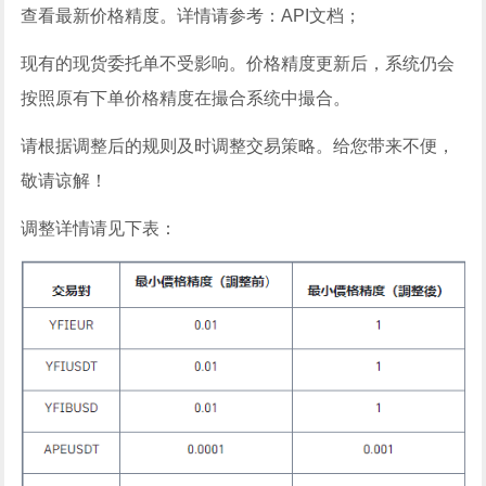
查看最新价格精度。详情请参考：API文档；
现有的现货委托单不受影响。价格精度更新后，系统仍会
按照原有下单价格精度在撮合系统中撮合。
请根据调整后的规则及时调整交易策略。给您带来不便，
敬请谅解！
调整详情请见下表：