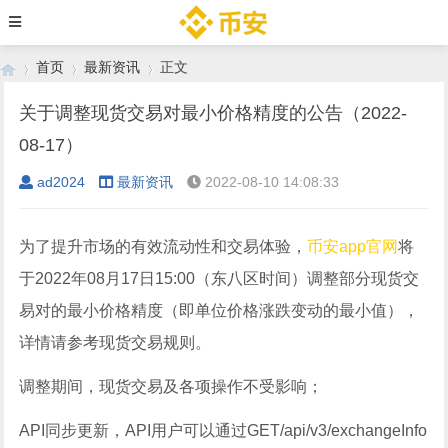
首页
最新资讯
正文
关于调整现货交易对最小价格精度的公告（2022-
08-17）
›
›
›
ad2024
最新资讯
2022-08-10 14:08:33
为了提升市场的有效流动性和交易体验，
币安app官网
将
于2022年08月17日15:00（东八区时间）调整部分现货交
易对的最小价格精度（即单位价格涨跌变动的最小值），
详情请参考现货交易规则。
调整期间，现货交易及各项操作不受影响；
API同步更新，API用户可以通过GET/api/v3/exchangeInfo