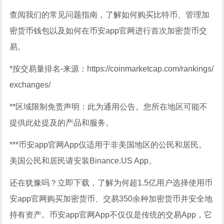
查阅我们的常见问题指南，了解如何购买比特币、管理加
密货币钱包以及如何在币安app官网进行首次加密货币交
易。
*按交易量排名-来源：https://coinmarketcap.com/rankings/
exchanges/
**区域限制免责声明：此为通用公告。您所在地区可能不
提供此处提及的产品和服务。
***币安app官网App仅适用于非美国地区的公民和居民。
美国公民和居民请安装Binance.US App。
还在犹豫吗？立即下载，了解为何超1.5亿用户选择使用币
安app官网购买加密货币、交易350余种加密货币并安全地
持有资产。币安app官网App不仅仅是传统的交易App，它