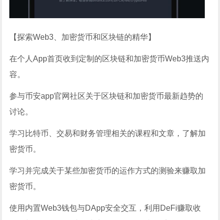
【
探索Web3、加密货币和区块链的精华
】
在个人App首页收到定制的区块链和加密货币Web3推送内
容。
参与币安app官网社区关于区块链和加密货币最新趋势的
讨论。
学习比特币、交易和财务管理相关的课程和文章，了解加
密货币。
学习并完成关于某些加密货币的运作方式的测验来赚取加
密货币。
使用内置Web3钱包与DApp安全交互，利用DeFi赚取收