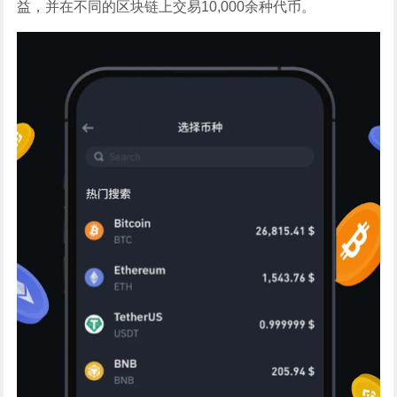
益，并在不同的区块链上交易10,000余种代币。