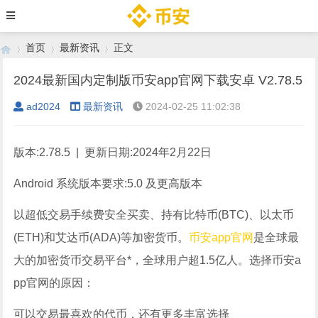
首页
最新资讯
正文
2024最新国内定制版币安app官网下载安卓 V2.78.5
ad2024
最新资讯
2024-02-25 11:02:38
›
›
›
版本:2.78.5 | 更新日期:2024年2月22日
Android 系统版本要求:5.0 及更高版本
以超低交易手续费安全买卖、持有比特币(BTC)、以太币
(ETH)和艾达币(ADA)等加密货币。
币安app官网
是全球最
大的加密货币交易平台*，全球用户超1.5亿人。选择币安a
pp官网的原因：
可以交易最喜欢的代币，还有更多丰富选择