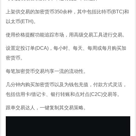
上架供交易的加密货币350余种，其中包括比特币(BTC)和
以太币(ETH)。
使用价格提醒功能追踪市场，用高级交易工具进行交易。
设置定投订单(DCA)，每小时、每天、每周或每月购买加
密货币。
每笔加密货币交易均享一流的流动性。
几分钟内购买加密货币以及为钱包充值，付款方式灵活，
包括信用卡/借记卡、银行转账和点对点(C2C)交易等。
跟单交易达人，一键复制其交易策略。