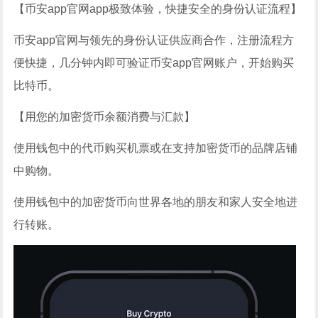
【币安app官网app极致体验，
快捷安全的身份认证流程
】
币安app官网与领先的身份认证供应商合作，注册流程方
便快捷，几分钟内即可验证币安app官网账户，开始购买
比特币。
【
用您的加密货币余额消费与汇款
】
使用钱包中的代币购买机票或在支持加密货币的品牌店铺
中购物。
使用钱包中的加密货币向世界各地的朋友和家人安全地进
行转账。