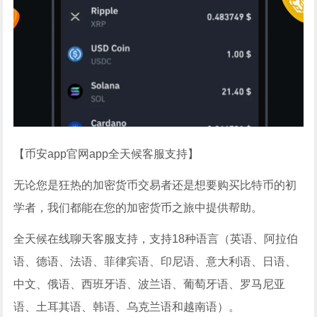
【币安app官网app
全天候客服支持
】
无论您是狂热的加密货币交易者还是想要购买比特币的初
学者，我们都能在您的加密货币之旅中提供帮助。
全天候在线聊天客服支持，支持18种语言（英语、阿拉伯
语、德语、法语、菲律宾语、印尼语、意大利语、日语、
中文、俄语、西班牙语、波兰语、葡萄牙语、罗马尼亚
语、土耳其语、韩语、乌克兰语和越南语）。