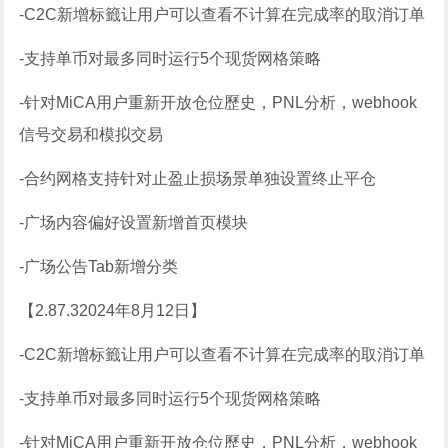
-C2C新增标籤让用户可以查看不计算在完成率的取消订单
-支持单币对最多同时运行5个现货网格策略
-针对MiCA用户重新开放仓位歷史，PNL分析，webhook
信号交易和模拟交易
-合约网格支持针对止盈止损场景单独设置终止平仓
-广场内容偏好设置新增首页模块
-广场公告Tab新增分类
【
2.87.32024年8月12日
】
-C2C新增标籤让用户可以查看不计算在完成率的取消订单
-支持单币对最多同时运行5个现货网格策略
-针对MiCA用户重新开放仓位歷史，PNL分析，webhook