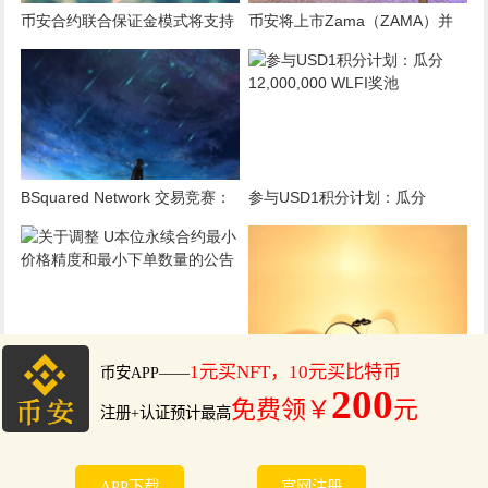
币安合约联合保证金模式将支持
币安将上市Zama（ZAMA）并
United Stables (U)
为其添加种子标签
BSquared Network 交易竞赛：
参与USD1积分计划：瓜分
交易 BSquared Network (B2) ，
12,000,000 WLFI奖池
分享20万美元等值奖励
关于调整 U本位永续合约最小价
【binance最新官网公告】币安
格精度和最小下单数量的公告
杠杆将新增交易对