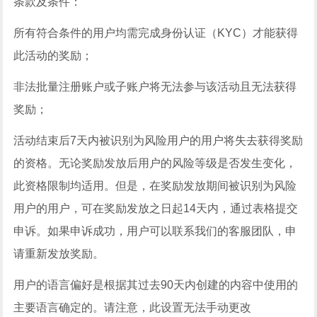
条款及条件：
所有符合条件的用户均需完成身份认证（KYC）才能获得
此活动的奖励；
非法批量注册账户或子账户将无法参与该活动且无法获得
奖励；
活动结束后7天内被识别为风险用户的用户将失去获得奖励
的资格。无论奖励发放后用户的风险等级是否发生变化，
此资格限制均适用。但是，在奖励发放期间被识别为风险
用户的用户，可在奖励发放之日起14天内，通过表格提交
申诉。如果申诉成功，用户可以联系我们的客服团队，申
请重新发放奖励。
用户的语言偏好是根据其过去90天内创建的内容中使用的
主要语言确定的。请注意，此设置无法手动更改