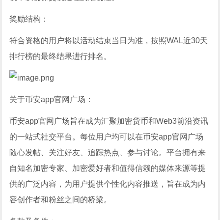
奖励结构：
符合资格的用户将以活动结束当日为准，按照WAL近30天
排行榜的最终结果进行排名。
关于币安app官网广场：
币安app官网广场旨在成为汇聚加密货币和Web3前沿资讯
的一站式社交平台。每位用户均可以在币安app官网广场
随心发帖、关注好友、追踪热点、参与讨论。平台拥有来
自知名加密专家、加密爱好者和值得信赖的媒体来源等提
供的广泛内容，为用户提供个性化内容推送，旨在成为内
容创作者和粉丝之间的桥梁。