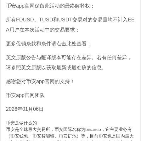
币安app官网保留此活动的最终解释权；
所有FDUSD、TUSD和USDT交易对的交易量均不计入EE
A用户在本次活动中的交易要求；
更多促销条款和条件请点击此处查看；
英文原版公告与翻译版本可能存在差异。若有任何差异，
请参照英文原版以获取最新或最准确的信息。
感谢您对币安app官网的支持！
币安app官网团队
2026年01月06日
币安是做什么的：
币安是全球最大交易所，币安国际名称为binance，它主要业务有
（币安钱包、币安智能链、币安矿池）等，目前币安也是国内最大