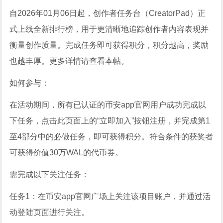
自2026年01月06日起，创作者任务台（CreatorPad）正
式上线全新排行榜，用于更清晰地追踪创作者内容表现并
衡量创作质量。完成任务即可获得积分，积分越高，奖励
也越丰厚。更多详情请查看本帖。
如何参与：
在活动期间，所有已认证的币安app官网用户成功完成以
下任务，点击此页面上的“立即加入”按钮注册，并完成第1
至4部分中的必做任务，即可获得积分。符合条件的获奖者
可获得价值30万WAL的代币券。
需完成以下关注任务：
任务1：在币安app官网广场上关注该项目账户，并通过活
动登陆页面进行关注。