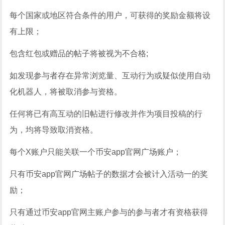
每个国家或地区符合条件的用户，可获得的奖励金额将设
有上限；
包含红包或赠品的帖子将被视为不合格;
如发现参与者存在异常浏览量、互动行为或疑似使用自动
化机器人，将被取消参与资格。
任何将已有高互动的旧帖进行修改并作为项目投稿的行
为，均将导致取消资格。
每个X账户只能关联一个币安app官网广场账户；
只有币安app官网广场帖子的数据才会被计入活动一的奖
励；
只有通过币安app官网主账户参与的参与者才有资格获得