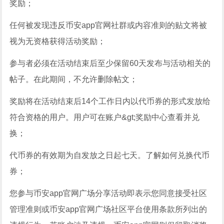
奖励；
任何被发现违反币安app官网社群或内容准则的贴文将被
视为无资格获得活动奖励；
参与者必须在活动结束后至少保留60天发布与活动相关的
帖子。在此期间，不允许删除帖文；
奖励将在活动结束后14个工作日内以代币券的形式发放给
符合资格的用户。用户可在账户&gt;奖励中心查看并兑
换；
代币券的有效期为自发放之日起七天。了解如何兑换代币
券；
您参与币安app官网广场分享活动即表示您同意接受社区
管理准则或币安app官网广场社区平台使用条款所列出的