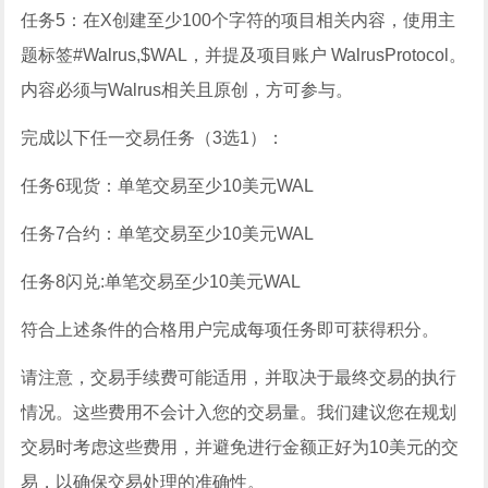
任务5：在X创建至少100个字符的项目相关内容，使用主
题标签#Walrus,$WAL，并提及项目账户 WalrusProtocol。
内容必须与Walrus相关且原创，方可参与。
完成以下任一交易任务（3选1）：
任务6现货：单笔交易至少10美元WAL
任务7合约：单笔交易至少10美元WAL
任务8闪兑:单笔交易至少10美元WAL
符合上述条件的合格用户完成每项任务即可获得积分。
请注意，交易手续费可能适用，并取决于最终交易的执行
情况。这些费用不会计入您的交易量。我们建议您在规划
交易时考虑这些费用，并避免进行金额正好为10美元的交
易，以确保交易处理的准确性。