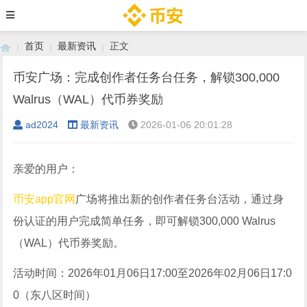
首页
最新资讯
正文
币安广场：完成创作者任务台任务，解锁300,000
Walrus（WAL）代币券奖励
›
›
›
ad2024
最新资讯
2026-01-06 20:01:28
亲爱的用户：
币安app官网
广场将推出新的创作者任务台活动，通过身
份认证的用户完成简单任务，即可解锁300,000 Walrus
（WAL）代币券奖励。
活动时间：2026年01月06日17:00至2026年02月06日17:0
0（东八区时间）