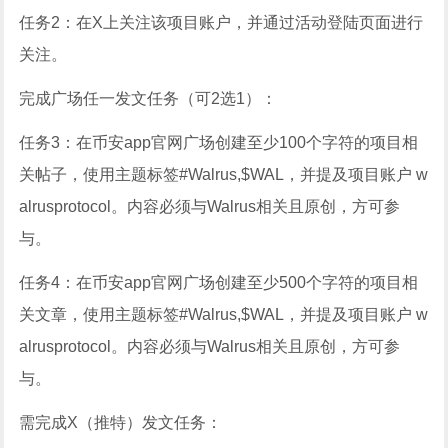
任务2：在X上关注该项目账户，并通过活动登陆页面进行
关注。
完成广场任一发文任务（可2选1）：
任务3：在币安app官网广场创建至少100个字符的项目相
关帖子，使用主题标签#Walrus,$WAL，并提及项目账户 w
alrusprotocol。内容必须与Walrus相关且原创，方可参
与。
任务4：在币安app官网广场创建至少500个字符的项目相
关文章，使用主题标签#Walrus,$WAL，并提及项目账户 w
alrusprotocol。内容必须与Walrus相关且原创，方可参
与。
需完成X（推特）发文任务：