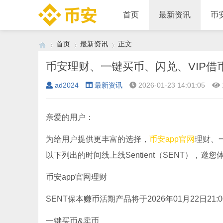
首页
最新资讯
币安
首页
最新资讯
正文
币安理财、一键买币、闪兑、VIP借币、
ad2024
最新资讯
2026-01-23 14:01:05
›
›
›
亲爱的用户：
为给用户提供更丰富的选择，
币安app官网
理财、
以下列出的时间线上线Sentient（SENT），邀您
币安app官网理财
SENT保本赚币活期产品将于2026年01月22日2
一键买币&卖币