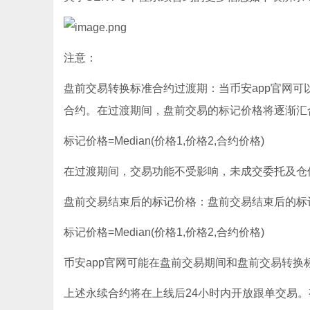
注意：
盘前交易转换标准合约过渡期：当币安app官网
合约。在过渡期间，盘前交易的标记价格将逐渐汇
标记价格=Median(价格1,价格2,合约价格)
在过渡期间，交易功能不受影响，未成交委托及仓
盘前交易结束后的标记价格：盘前交易结束后的标
标记价格=Median(价格1,价格2,合约价格)
币安app官网可能在盘前交易期间和盘前交易转
上述永续合约将在上线后24小时内开放跟单交易