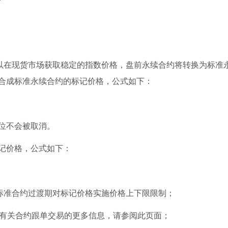
可以在现货市场获取稳定的指数价格，盘前永续合约将转换为标准
合成标准永续合约的标记价格，公式如下：
位不会被取消。
记价格，公式如下：
换标准合约过渡期对标记价格实施价格上下限限制；
。有关合约跟单交易的更多信息，请参阅此页面；