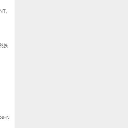
NT。
，兑换
SEN