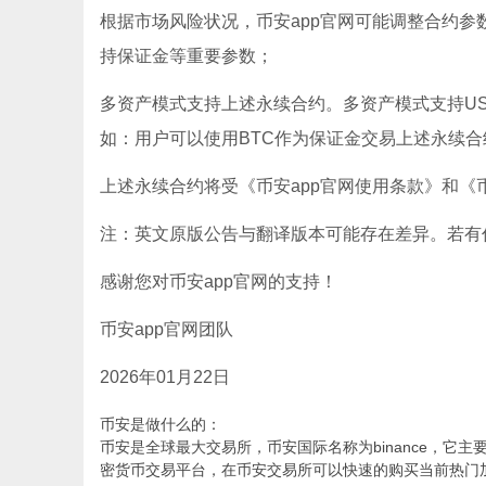
根据市场风险状况，币安app官网可能调整合约
持保证金等重要参数；
多资产模式支持上述永续合约。多资产模式支持U
如：用户可以使用BTC作为保证金交易上述永续合
上述永续合约将受《币安app官网使用条款》和《
注：英文原版公告与翻译版本可能存在差异。若有
感谢您对币安app官网的支持！
币安app官网团队
2026年01月22日
币安是做什么的：
币安是全球最大交易所，币安国际名称为binance，
密货币交易平台，在币安交易所可以快速的购买当前热门加