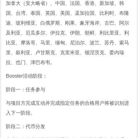
加拿大（安大略省）、中国、法国、香港、新加坡、韩
国、台湾、泰国、英国、美国、孟加拉国、比利时、布隆
迪、玻利维亚、白俄罗斯、刚果、象牙海岸、古巴、阿尔
及利亚、厄瓜多尔、伊拉克、伊朗、朝鲜、利比里亚、利
比亚、摩洛哥、马里、缅甸、尼泊尔、波兰、苏丹、索马
里、叙利亚、卢甘斯克、克里米亚、顿涅茨克、委内瑞
拉、也门、津巴布韦。
Booster活动阶段：
阶段一：任务参与
与项目方完成互动并完成指定任务的合格用户将被识别进
入下一阶段。
阶段二：代币分发