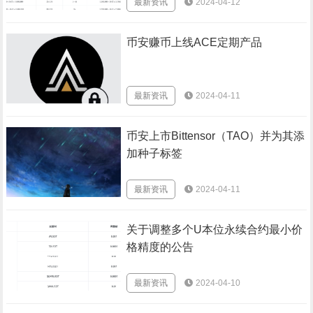
最新资讯
2024-04-12
币安赚币上线ACE定期产品
最新资讯
2024-04-11
币安上市Bittensor（TAO）并为其添
加种子标签
最新资讯
2024-04-11
关于调整多个U本位永续合约最小价
格精度的公告
最新资讯
2024-04-10