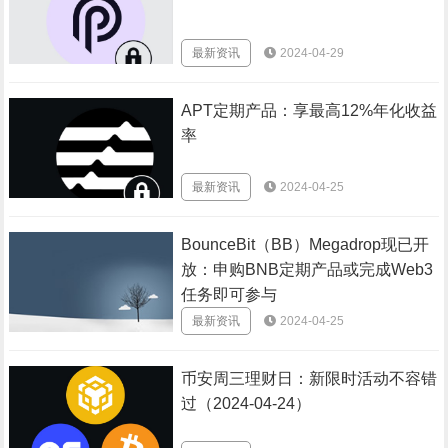
最新资讯
2024-04-29
APT定期产品：享最高12%年化收益
率
最新资讯
2024-04-25
BounceBit（BB）Megadrop现已开
放：申购BNB定期产品或完成Web3
任务即可参与
最新资讯
2024-04-25
币安周三理财日：新限时活动不容错
过（2024-04-24）