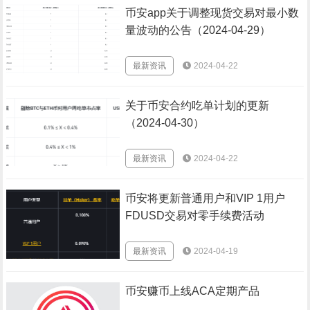
币安app关于调整现货交易对最小数
量波动的公告（2024-04-29）
最新资讯
2024-04-22
关于币安合约吃单计划的更新
（2024-04-30）
最新资讯
2024-04-22
币安将更新普通用户和VIP 1用户
FDUSD交易对零手续费活动
最新资讯
2024-04-19
币安赚币上线ACA定期产品