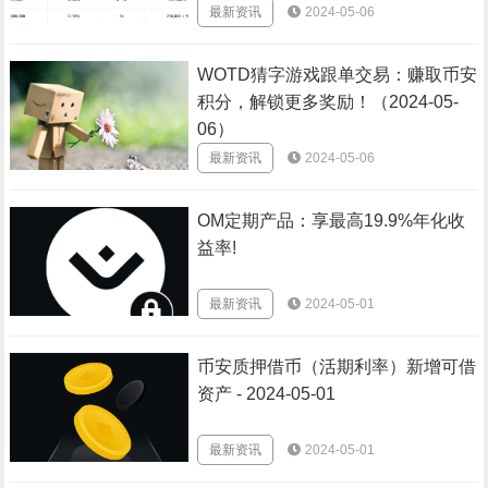
最新资讯
2024-05-06
WOTD猜字游戏跟单交易：赚取币安
积分，解锁更多奖励！（2024-05-
06）
最新资讯
2024-05-06
OM定期产品：享最高19.9%年化收
益率!
最新资讯
2024-05-01
币安质押借币（活期利率）新增可借
资产 - 2024-05-01
最新资讯
2024-05-01