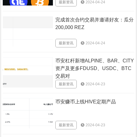
最新资讯
2024-04-24
完成首次合约交易并邀请好友：瓜分
200,000 REZ
最新资讯
2024-04-24
币安杠杆新增ALPINE、BAR、CITY
资产及更多FDUSD、USDC、BTC
交易对
最新资讯
2024-04-23
币安赚币上线HIVE定期产品
最新资讯
2024-04-23